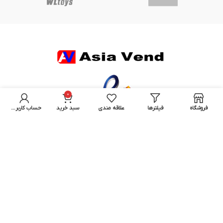
0
فروشگاه
فیلترها
علاقه مندی
سبد خرید
حساب کاربری من
نماد اعتماد الکترونیک آسیاوند
خدمات مشتریان: