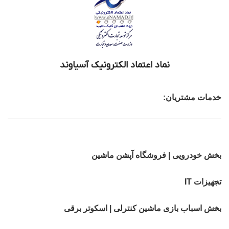
نماد اعتماد الکترونیک آسیاوند
خدمات مشتریان:
بخش خودرویی | فروشگاه آپشن ماشین
تجهیزات IT
بخش اسباب بازی ماشین کنترلی | اسکوتر برقی