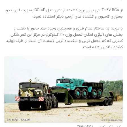
از T247 BC8 می توان برای کشنده ارتشی مدل BC-8F بصورت فابریک و
بسیاری کامیون و کشنده های آرسی دیگر استفاده نمود.
با توجه به ساختار تمام فلزی و همچنین وجود چند محور با شفت و
بخش های آلیاژی امکان تحمل وزن 30 کیلوگرم در مرکز این کمر شکن
کنترلی که کم تحمل ترین و شکننده ترین قسمت آن است از طرف تولید
کننده تظمین شده است.