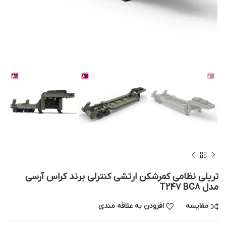
تریلی نظامی کمرشکن ارتشی کنترلی برند کراس آرسی
مدل T247 BC8
مقایسه
افزودن به علاقه مندی