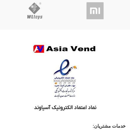
نماد اعتماد الکترونیک آسیاوند
خدمات مشتریان: