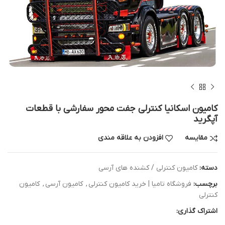
کامیون اسکانیا کنترلی جفت محور سفارشی با قطعات
آپگرید
مقایسه
افزودن به علاقه مندی
دسته:
کامیون کنترلی / کشنده های آرسی
برچسب:
فروشگاه تامیا | خرید کامیون کنترلی
,
کامیون آرسی
,
کامیون
کنترلی
اشتراک گذاری: