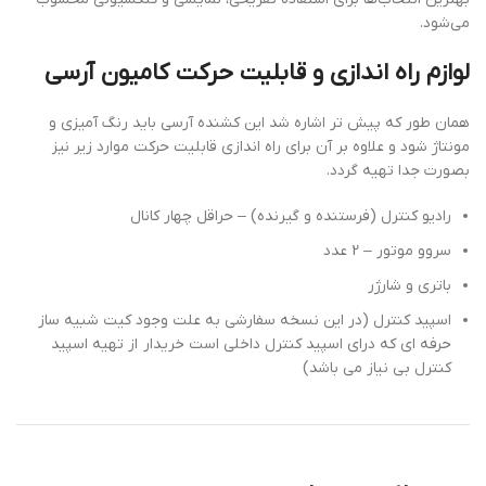
می‌شود.
لوازم راه اندازی و قابلیت حرکت کامیون آرسی
همان طور که پیش تر اشاره شد این کشنده آرسی باید رنگ آمیزی و
مونتاژ شود و علاوه بر آن برای راه اندازی قابلیت حرکت موارد زیر نیز
بصورت جدا تهیه گردد.
رادیو کنترل (فرستنده و گیرنده) – حراقل چهار کانال
سروو موتور – 2 عدد
باتری و شارژر
اسپید کنترل (در این نسخه سفارشی به علت وجود کیت شبیه ساز
حرفه ای که درای اسپید کنترل داخلی است خریدار از تهیه اسپید
کنترل بی نیاز می باشد)