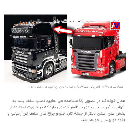
مقایسه حالت فابریک اسکانیا جفت محور و نمونه سقف بلند
همان گونه که در تصویر بالا مشاهده می نمایید نصب سقف بلند به
تنهایی تاثیر بسیار زیادی بر ظاهر کامیون دارد که در صورت استفاده از
بخش های آپشن دیگر از جمله گارد جلو و چراغ های سقف این زیبایی و
جلوه دو چندان خواهد شد.