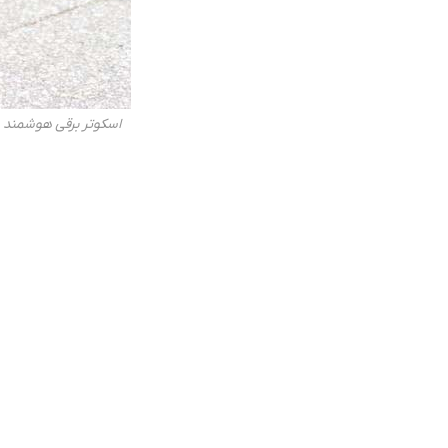
اسکوتر برقی هوشمند