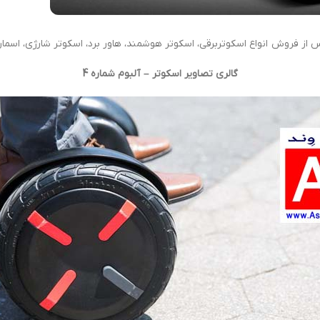
ز فروش انواع اسکوتربرقی، اسکوتر هوشمند، هاور برد، اسکوتر شارژی، اسما
گالری تصاویر اسکوتر – آلبوم شماره 4