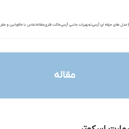
| مدل های حرفه ای آرسی
تجهیزات جانبی آرسی
ماکت فلزی
مقاله
تماس با ما
قوانین و مقر
مقاله