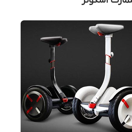
سمارت اسکوتر