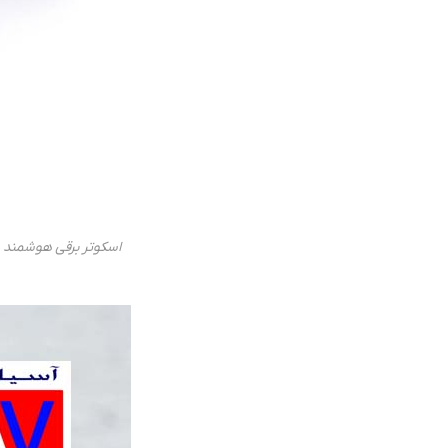
اسکوتر برقی هوشمند