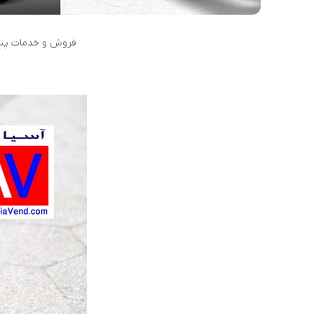
فروش و خدمات پس ا