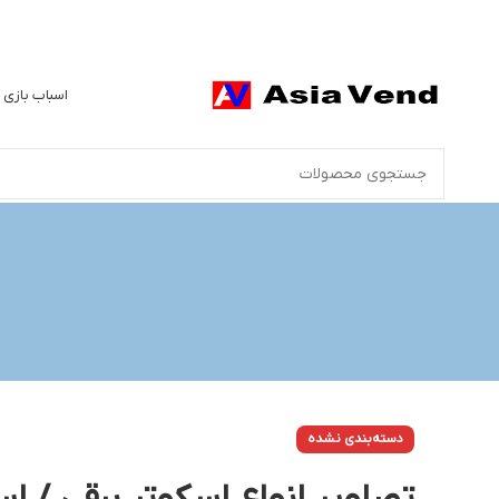
اسباب بازی 
دسته‌بندی نشده