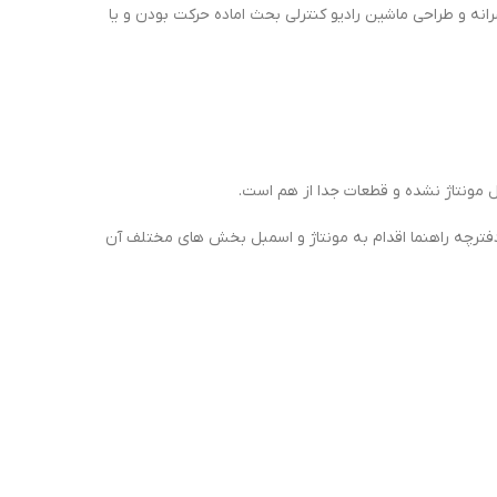
نه و طراحی ماشین رادیو کنترلی بحث اماده حرکت بودن و یا
 دفترچه راهنما اقدام به مونتاژ و اسمبل بخش های مختلف آن