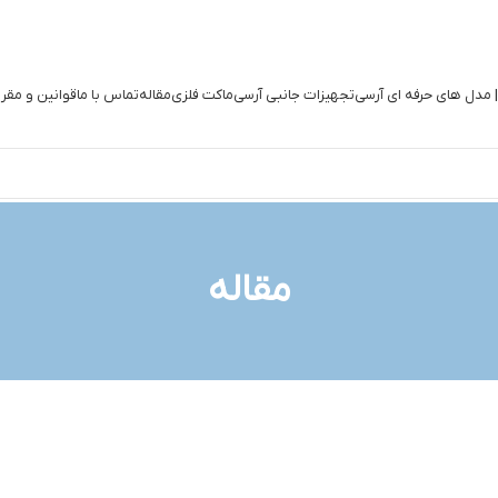
| مدل های حرفه ای آرسی
تجهیزات جانبی آرسی
ماکت فلزی
مقاله
تماس با ما
قوانین و مقر
مقاله