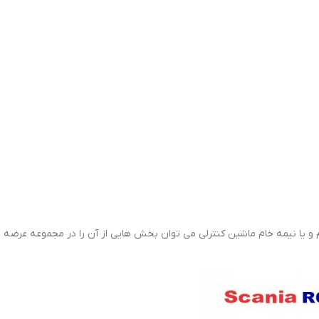
یا نیمه خام ماشین کنترلی می توان بخش هایی از آن را در مجموعه عرضه شد