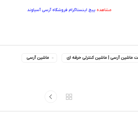
مشاهده
پیج اینستاگرام فروشگاه آرسی آسیاوند
ت ماشین آرسی | ماشین کنترلی حرفه ای
ماشین آرسی