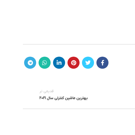
قدیمی تر
بهترین ماشین کنترلی سال 2021