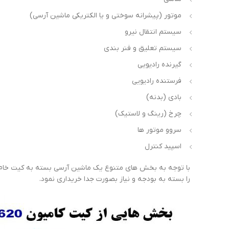
موتور (پیشرانه سوختی و یا الکتریکی ماشین آرسی)
سیستم انتقال نیرو
سیستم تعلیق و فنر بندی
گیرنده رادیویی
فرستنده رادیویی
بادی (بدنه)
چرخ (رینگ و لاستیک)
سروو موتور ها
اسپید کنترل
با توجه به بخش های متنوع یک ماشین آرسی بسته به کیت خام و 
را بسته به بودجه و نیاز بصورت جدا خریداری نمود.