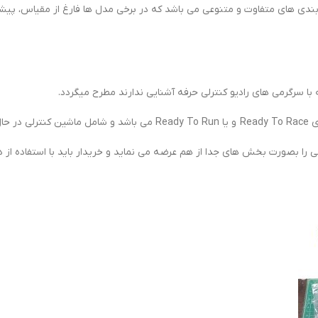
دی های متفاوت و متنوعی می باشد که در برخی مدل ها فارغ از مقیاس، پیشرا
با سرگرمی های رادیو کنترلی حرفه آشنایی ندارند مطرح میگردد.
ی را بصورت بخش های جدا از هم عرضه می نماید و خریدار باید با استفاده از