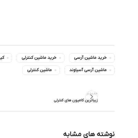
خرید ماشین آرسی
خرید ماشین کنترلی
کی
ماشین آرسی آسیاوند
ماشین کنترلی
جدیدتر
زیباترین کامیون های کنترلی
نوشته های مشابه