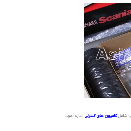
یا شامل
کامیون های کنترلی
اشاره نمود.