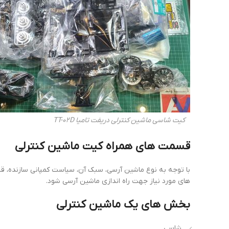
کیت شاسی ماشین کنترلی دریفت تامیا TT-02D
قسمت های همراه کیت ماشین کنترلی
های مورد نیاز جهت راه اندازی ماشین آرسی شود.
بخش های یک ماشین کنترلی
شاسی